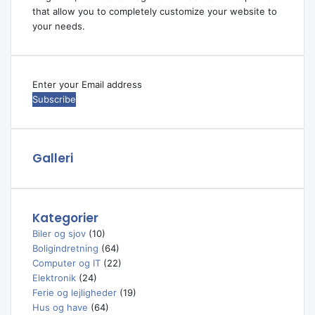
that allow you to completely customize your website to
your needs.
Enter
your
Email
address
Galleri
Kategorier
Biler og sjov
(10)
Boligindretning
(64)
Computer og IT
(22)
Elektronik
(24)
Ferie og lejligheder
(19)
Hus og have
(64)