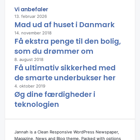
Vi anbefaler
13. februar 2026
Mad ud af huset i Danmark
14. november 2018
Få ekstra penge til den bolig,
som du drømmer om
8. august 2018
Få ultimativ sikkerhed med
de smarte underbukser her
4. oktober 2019
Øg dine færdigheder i
teknologien
Jannah is a Clean Responsive WordPress Newspaper,
Magazine, News and Blog theme. Packed with options