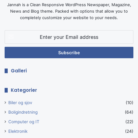
Jannah is a Clean Responsive WordPress Newspaper, Magazine,
News and Blog theme. Packed with options that allow you to
completely customize your website to your needs.
Enter
your
Email
address
Galleri
Kategorier
Biler og sjov
(10)
Boligindretning
(64)
Computer og IT
(22)
Elektronik
(24)