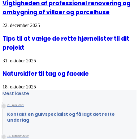
Vigtigheden af professionel renovering og
ombygning af villaer og parcelhuse
22. december 2025
Tips til at vælge de rette hjørnelister til dit
projekt
31. oktober 2025
Naturskifer til tag og facade
18. oktober 2025
Mest læste
28. juni 2020
Kontakt en gulvspecialist og få lagt det rette
underlag
19. oktober 2019