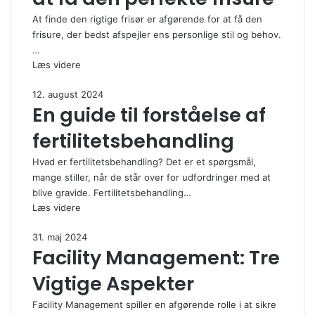
At finde den rigtige frisør er afgørende for at få den
frisure, der bedst afspejler ens personlige stil og behov.
…
Læs videre
12. august 2024
En guide til forståelse af
fertilitetsbehandling
Hvad er fertilitetsbehandling? Det er et spørgsmål,
mange stiller, når de står over for udfordringer med at
blive gravide. Fertilitetsbehandling…
Læs videre
31. maj 2024
Facility Management: Tre
Vigtige Aspekter
Facility Management spiller en afgørende rolle i at sikre