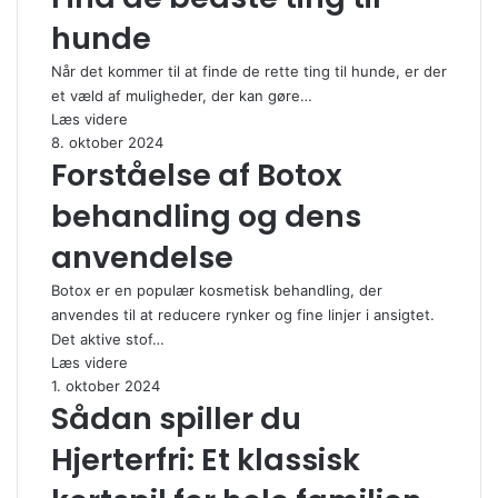
hunde
Når det kommer til at finde de rette ting til hunde, er der
et væld af muligheder, der kan gøre…
Læs videre
8. oktober 2024
Forståelse af Botox
behandling og dens
anvendelse
Botox er en populær kosmetisk behandling, der
anvendes til at reducere rynker og fine linjer i ansigtet.
Det aktive stof…
Læs videre
1. oktober 2024
Sådan spiller du
Hjerterfri: Et klassisk