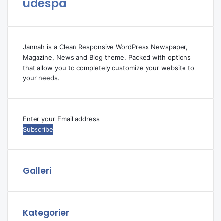
udespa
Jannah is a Clean Responsive WordPress Newspaper,
Magazine, News and Blog theme. Packed with options
that allow you to completely customize your website to
your needs.
Enter
your
Email
address
Galleri
Kategorier