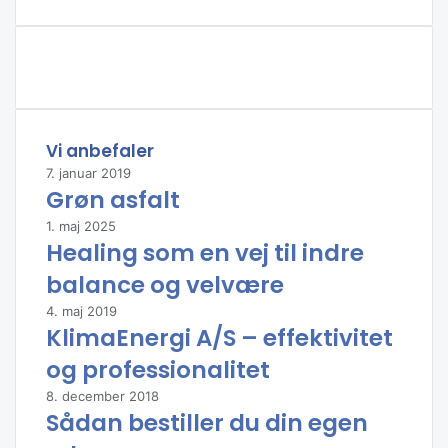
Vi anbefaler
7. januar 2019
Grøn asfalt
1. maj 2025
Healing som en vej til indre
balance og velvære
4. maj 2019
KlimaEnergi A/S – effektivitet
og professionalitet
8. december 2018
Sådan bestiller du din egen