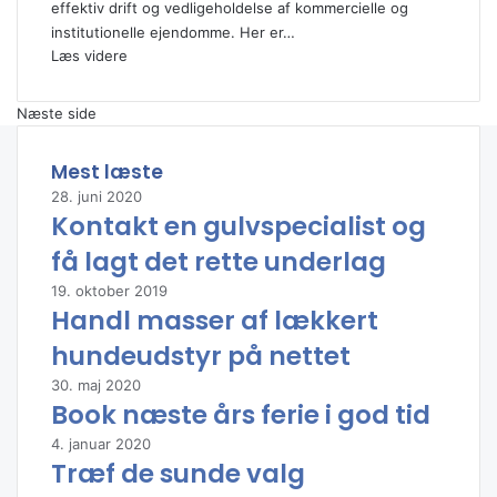
effektiv drift og vedligeholdelse af kommercielle og
institutionelle ejendomme. Her er…
Læs videre
Næste side
Mest læste
28. juni 2020
Kontakt en gulvspecialist og
få lagt det rette underlag
19. oktober 2019
Handl masser af lækkert
hundeudstyr på nettet
30. maj 2020
Book næste års ferie i god tid
4. januar 2020
Træf de sunde valg