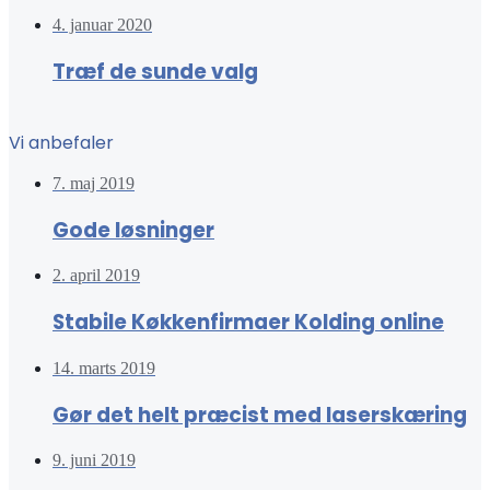
4. januar 2020
Træf de sunde valg
Vi anbefaler
7. maj 2019
Gode løsninger
2. april 2019
Stabile Køkkenfirmaer Kolding online
14. marts 2019
Gør det helt præcist med laserskæring
9. juni 2019