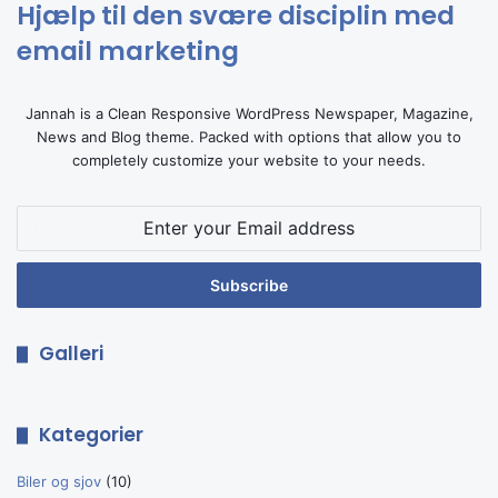
Hjælp til den svære disciplin med
email marketing
Jannah is a Clean Responsive WordPress Newspaper, Magazine,
News and Blog theme. Packed with options that allow you to
completely customize your website to your needs.
Enter
your
Email
address
Galleri
Kategorier
Biler og sjov
(10)