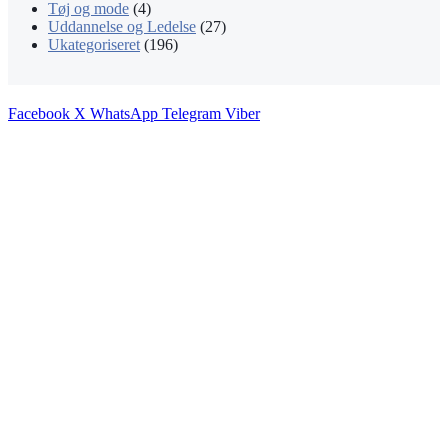
Tøj og mode
(4)
Uddannelse og Ledelse
(27)
Ukategoriseret
(196)
Facebook
X
WhatsApp
Telegram
Viber