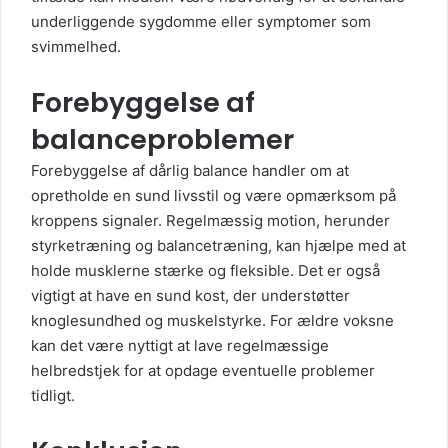
underliggende sygdomme eller symptomer som
svimmelhed.
Forebyggelse af
balanceproblemer
Forebyggelse af dårlig balance handler om at
opretholde en sund livsstil og være opmærksom på
kroppens signaler. Regelmæssig motion, herunder
styrketræning og balancetræning, kan hjælpe med at
holde musklerne stærke og fleksible. Det er også
vigtigt at have en sund kost, der understøtter
knoglesundhed og muskelstyrke. For ældre voksne
kan det være nyttigt at lave regelmæssige
helbredstjek for at opdage eventuelle problemer
tidligt.