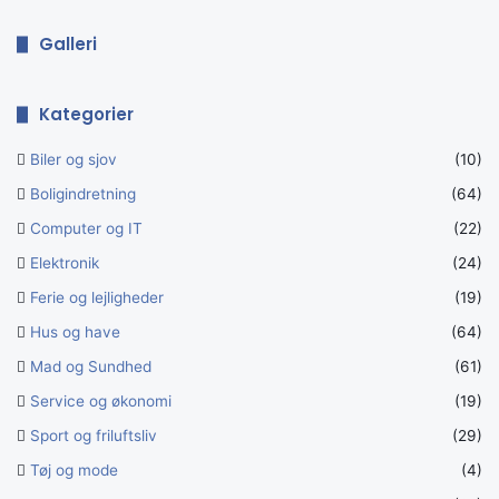
Galleri
Kategorier
Biler og sjov
(10)
Boligindretning
(64)
Computer og IT
(22)
Elektronik
(24)
Ferie og lejligheder
(19)
Hus og have
(64)
Mad og Sundhed
(61)
Service og økonomi
(19)
Sport og friluftsliv
(29)
Tøj og mode
(4)