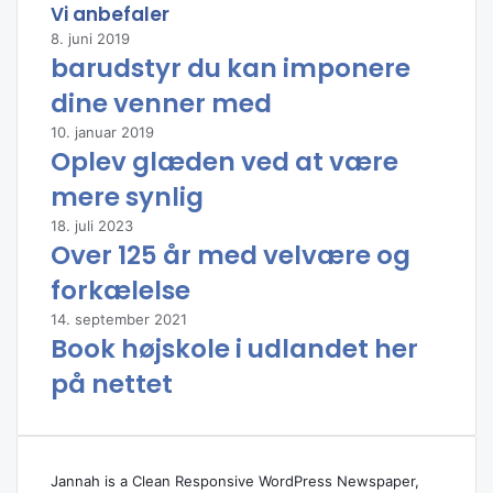
Vi anbefaler
8. juni 2019
barudstyr du kan imponere
dine venner med
10. januar 2019
Oplev glæden ved at være
mere synlig
18. juli 2023
Over 125 år med velvære og
forkælelse
14. september 2021
Book højskole i udlandet her
på nettet
Jannah is a Clean Responsive WordPress Newspaper,