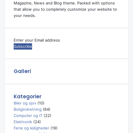
Magazine, News and Blog theme. Packed with options
that allow you to completely customize your website to
your needs.
Enter
your
Email
address
Galleri
Kategorier
Biler og sjov
(10)
Boligindretning
(64)
Computer og IT
(22)
Elektronik
(24)
Ferie og lejligheder
(19)