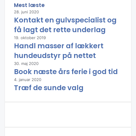
Mest læste
28. juni 2020
Kontakt en gulvspecialist og
få lagt det rette underlag
19. oktober 2019
Handl masser af lækkert
hundeudstyr på nettet
30. maj 2020
Book næste års ferie i god tid
4. januar 2020
Træf de sunde valg