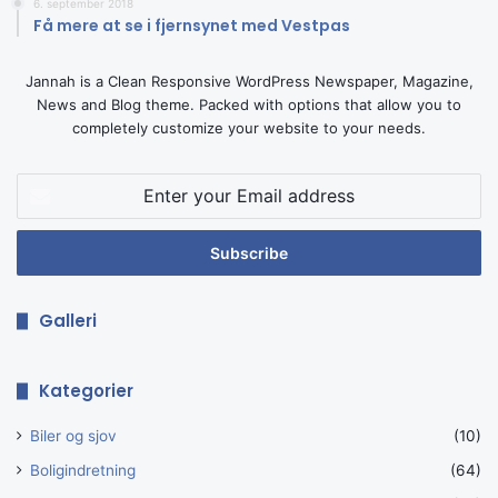
6. september 2018
Få mere at se i fjernsynet med Vestpas
Jannah is a Clean Responsive WordPress Newspaper, Magazine,
News and Blog theme. Packed with options that allow you to
completely customize your website to your needs.
Enter
your
Email
address
Galleri
Kategorier
Biler og sjov
(10)
Boligindretning
(64)