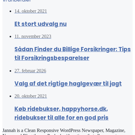
14. oktober 2021
Et stort udvalg nu
11. november 2023
Sådan Finder du Billige Forsikringer: Tips
til Forsikringsbesparelser
27. februar 2026
Valg af det rigtige haglgevær til jagt
20. oktober 2021
Køb ridebukser, happyhorse.dk,
ridebukser til alle for en god pris
Jannah is a Clean Responsive WordPress Newspaper, Magazine,