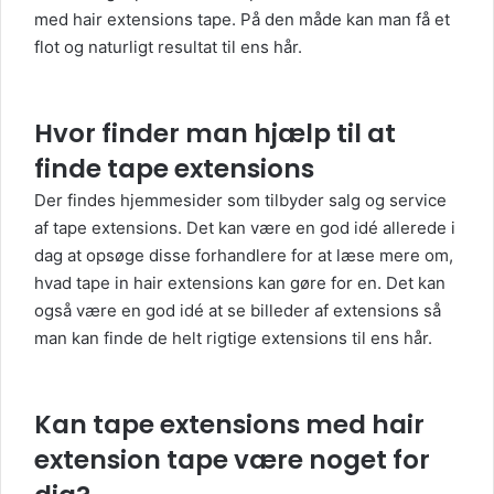
med hair extensions tape. På den måde kan man få et
flot og naturligt resultat til ens hår.
Hvor finder man hjælp til at
finde tape extensions
Der findes hjemmesider som tilbyder salg og service
af
tape extensions
. Det kan være en god idé allerede i
dag at opsøge disse forhandlere for at læse mere om,
hvad tape in hair extensions kan gøre for en. Det kan
også være en god idé at se billeder af extensions så
man kan finde de helt rigtige extensions til ens hår.
Kan tape extensions med hair
extension tape være noget for