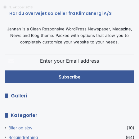
9. oktober 2018
Har du overvejet solceller fra KlimaEnergi A/S
Jannah is a Clean Responsive WordPress Newspaper, Magazine,
News and Blog theme. Packed with options that allow you to
completely customize your website to your needs.
Enter
your
Email
address
Galleri
Kategorier
Biler og sjov
(10)
Boligindretning
(64)