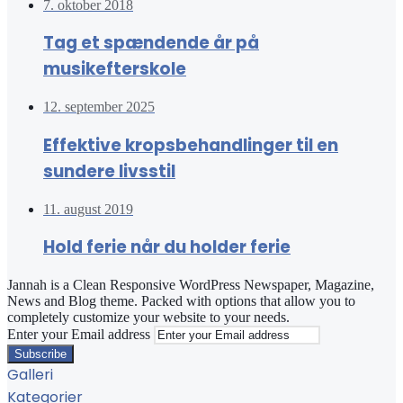
7. oktober 2018
Tag et spændende år på
musikefterskole
12. september 2025
Effektive kropsbehandlinger til en
sundere livsstil
11. august 2019
Hold ferie når du holder ferie
Jannah is a Clean Responsive WordPress Newspaper, Magazine,
News and Blog theme. Packed with options that allow you to
completely customize your website to your needs.
Enter your Email address
Galleri
Kategorier