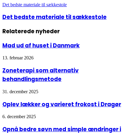
Det bedste materiale til sækkestole
Det bedste materiale til sækkestole
Relaterede nyheder
Mad ud af huset i Danmark
13. februar 2026
Zoneterapi som alternativ
behandlingsmetode
31. december 2025
Oplev lækker og varieret frokost i Dragør
6. december 2025
Opnå bedre søvn med simple ændringer i