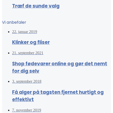
Træf de sunde valg
Vi anbefaler
22. januar 2019
Klinker og fliser
21. september 2021
Shop fødevarer online og gør det nemt
for dig selv
3. september 2018
Få alger på tagsten fjernet hurtigt og
effektivt
7. november 2019