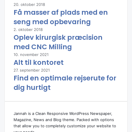
20. oktober 2018
Få masser af plads med en
seng med opbevaring
2. oktober 2018
Oplev kirurgisk præcision
med CNC Milling
10. november 2021
Alt til kontoret
27. september 2021
Find en optimale rejserute for
dig hurtigt
Jannah is a Clean Responsive WordPress Newspaper,
Magazine, News and Blog theme. Packed with options
that allow you to completely customize your website to