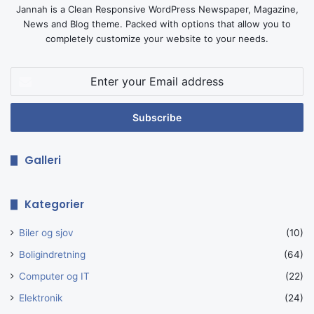
Jannah is a Clean Responsive WordPress Newspaper, Magazine,
News and Blog theme. Packed with options that allow you to
completely customize your website to your needs.
Enter
your
Email
address
Galleri
Kategorier
Biler og sjov
(10)
Boligindretning
(64)
Computer og IT
(22)
Elektronik
(24)