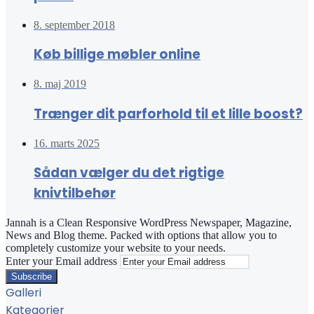
8. september 2018
Køb billige møbler online
8. maj 2019
Trænger dit parforhold til et lille boost?
16. marts 2025
Sådan vælger du det rigtige
knivtilbehør
Jannah is a Clean Responsive WordPress Newspaper, Magazine,
News and Blog theme. Packed with options that allow you to
completely customize your website to your needs.
Enter your Email address
Galleri
Kategorier