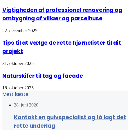
Vigtigheden af professionel renovering og
ombygning af villaer og parcelhuse
22. december 2025
Tips til at vælge de rette hjørnelister til dit
projekt
31. oktober 2025
Naturskifer til tag og facade
18. oktober 2025
Mest læste
28. juni 2020
Kontakt en gulvspecialist og få lagt det
rette underlag